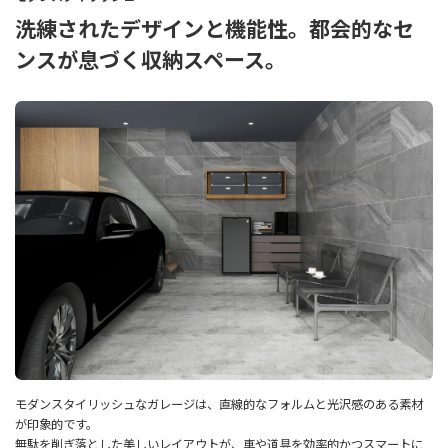
洗練されたデザインと機能性。都会的なセ
ンスが息づく収納スペース。
モダンスタイリッシュなガレージは、直線的なフォルムと光沢感のある素材
が印象的です。
無駄を削ぎ落とした美しいレイアウトが、車や道具を効率的かつスマートに