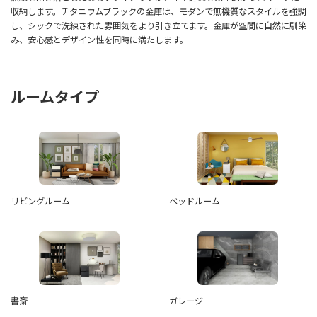
収納します。チタニウムブラックの金庫は、モダンで無機質なスタイルを強調
し、シックで洗練された雰囲気をより引き立てます。金庫が空間に自然に馴染
み、安心感とデザイン性を同時に満たします。
ルームタイプ
リビングルーム
ベッドルーム
ガレージ
書斎