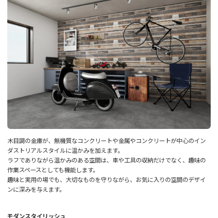
木目調の金庫が、無機質なコンクリートや金属やコンクリートが中心のイン
ダストリアルスタイルに温かみを加えます。
ラフでありながら温かみのある空間は、車や工具の収納だけでなく、趣味の
作業スペースとしても機能します。
趣味と実用の場でも、大切なものを守りながら、お気に入りの空間のデザイ
ンに深みを与えます。
モダンスタイリッシュ