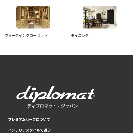
ウォークインクローゼット
ダイニング
プレミアムセーフについて
インテリアスタイルで選ぶ